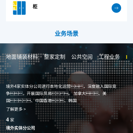
柜
业务场景
地面铺装材料
整家定制
公共空间
工程业务
k
境外4家实体分公司进行本地化运营，深度融入国际竞
争，开展国际贸易。 加拿大、美
国、中国香港、韩国
了解更多 >
了解更多 >
4
家
10000
1.5
项
亿㎡
境外实体分公司