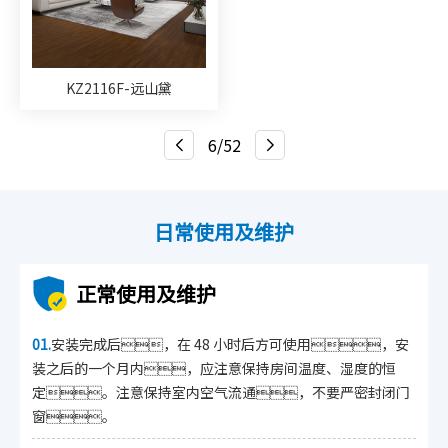
KZ2116F-远山黛
6/52
日常使用及维护
正常使用及维护
01.
安装完成后，在 48 小时后方可使用，安
装之后的一个月内，应注意保持房间温度、湿度的恒
定。注意保持室内空气流通，不要严密封闭门
窗。