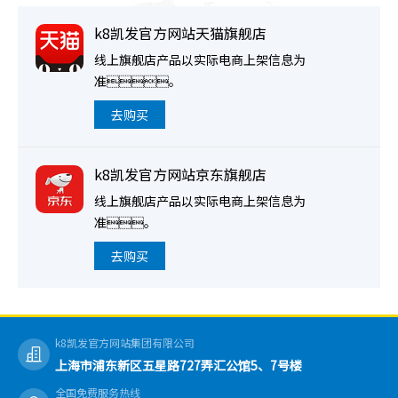
k8凯发官方网站天猫旗舰店
线上旗舰店产品以实际电商上架信息为
准。
去购买
k8凯发官方网站京东旗舰店
线上旗舰店产品以实际电商上架信息为
准。
去购买
k8凯发官方网站集团有限公司
上海市浦东新区五星路727弄汇公馆5、7号楼
全国免费服务热线