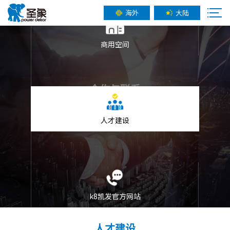
海外
大陆
商用空间
合作与联系
人才建设
k8凯发官方网站
人才建设