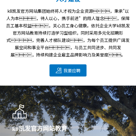
k8凯发官方网站集团始终将人才视为企业资源，秉承"以
人为本，待人以心，携手前进”的用人理念，保障
员工基本权益，关心员工身心健康。
依托企业大学k8凯发
官方网站教育持续打造学习型组织，同时采用多元化招聘形
式，完善人才梯队建设，为每个员工提供广阔发
展空间和事业平台，
与员工共同进步、共同发
展，持续构建企业雇主品牌影响力及美誉度。
我要应聘
k8凯发官方网站教育